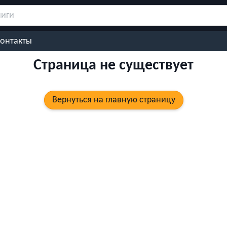
онтакты
Страница не существует
Вернуться на главную страницу