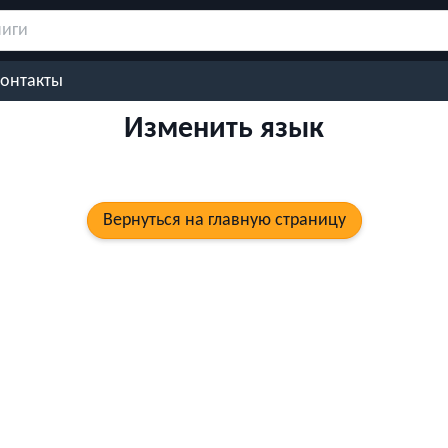
онтакты
Изменить язык
Вернуться на главную страницу