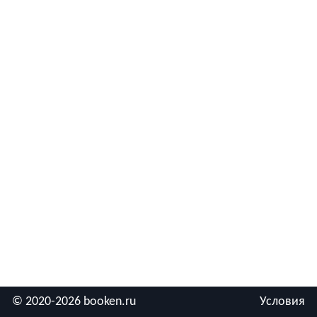
© 2020-2026 booken.ru
Условия