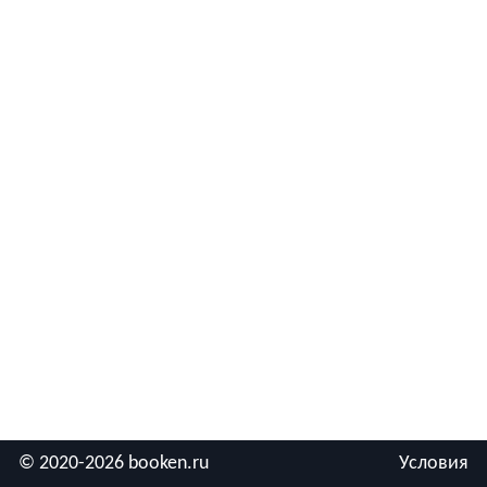
© 2020-2026 booken.ru
Условия