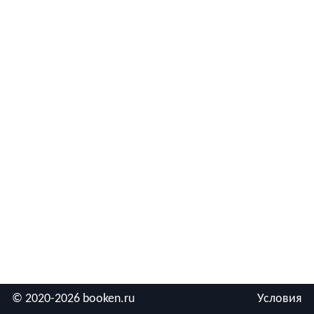
© 2020-2026 booken.ru
Условия