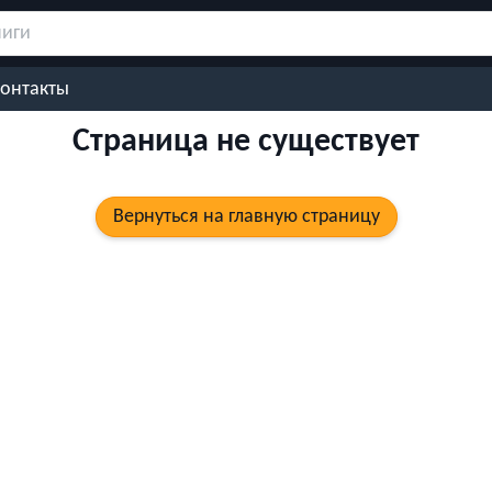
онтакты
Страница не существует
Вернуться на главную страницу